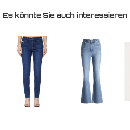
Es könnte Sie auch interessieren