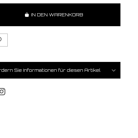
IN DEN WARENKORB
dern Sie Informationen für diesen Artikel