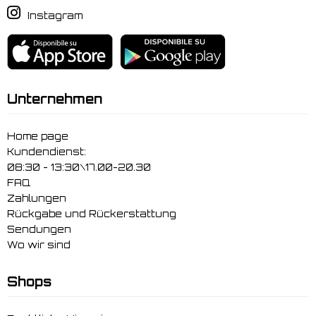
Instagram
Unternehmen
Home page
Kundendienst:
08:30 - 13:30\17.00-20.30
FAQ
Zahlungen
Rückgabe und Rückerstattung
Sendungen
Wo wir sind
Shops