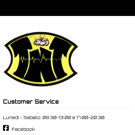
Customer Service
Lunedi - Sabato: 08.30-13.00 e 17.00-20.30
Facebook