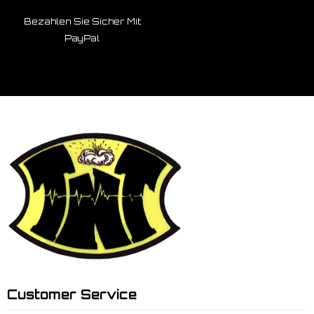
Bezahlen Sie Sicher Mit
PayPal
Customer Service