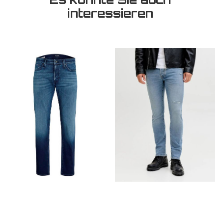
interessieren