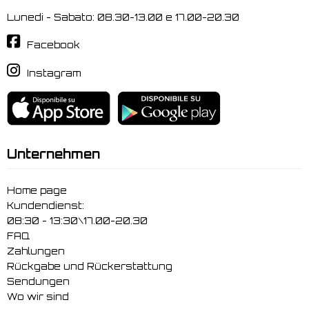
Lunedi - Sabato: 08.30-13.00 e 17.00-20.30
Facebook
Instagram
Unternehmen
Home page
Kundendienst:
08:30 - 13:30\17.00-20.30
FAQ
Zahlungen
Rückgabe und Rückerstattung
Sendungen
Wo wir sind