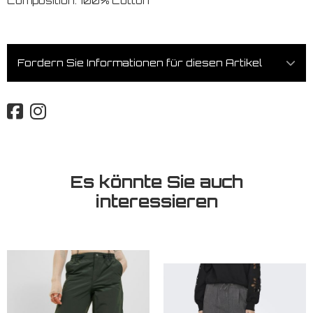
Composition: 100% Cotton
Fordern Sie Informationen für diesen Artikel
Es könnte Sie auch
interessieren