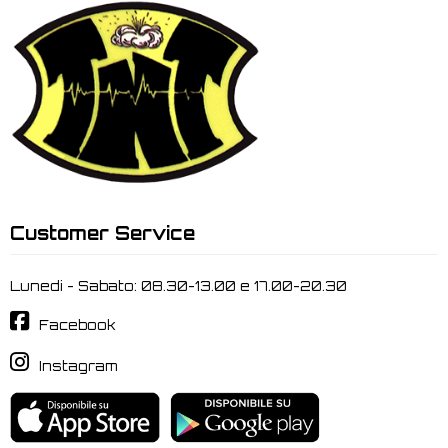
Customer Service
Lunedi - Sabato: 08.30-13.00 e 17.00-20.30
Facebook
Instagram