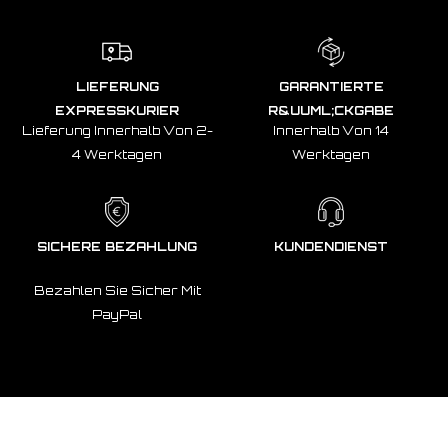
LIEFERUNG
GARANTIERTE
EXPRESSKURIER
R&UUML;CKGABE
Lieferung Innerhalb Von 2-
Innerhalb Von 14
4 Werktagen
Werktagen
SICHERE BEZAHLUNG
KUNDENDIENST
Bezahlen Sie Sicher Mit
PayPal