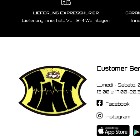
LIEFERUNG EXPRESSKURIER
GARAN
Lieferung Innerhalb Von 2-4 Werktagen
Inn
Customer Ser
Lunedi - Sabato: 
13.00 e 17.00-20.
Facebook
Instagram