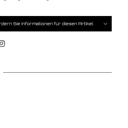
dern Sie Informationen für diesen Artikel