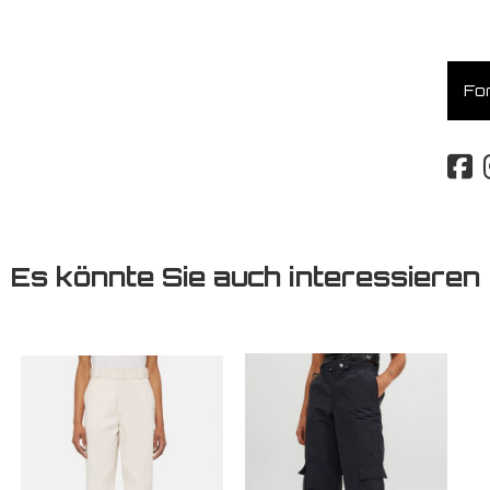
For
Es könnte Sie auch interessieren