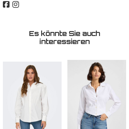
Es könnte Sie auch
interessieren