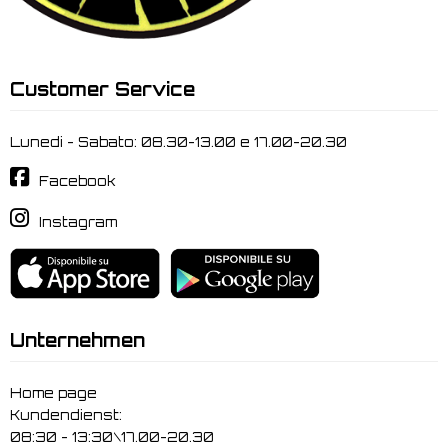
Customer Service
Lunedi - Sabato: 08.30-13.00 e 17.00-20.30
Facebook
Instagram
Unternehmen
Home page
Kundendienst:
08:30 - 13:30\17.00-20.30