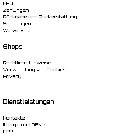
FAQ
Zahlungen
Rückgabe und Rückerstattung
Sendungen
Wo wir sind
Shops
Rechtliche Hinweise
Verwendung von Cookies
Privacy
Dienstleistungen
Kontakte
Il tempio del DENIM
APP