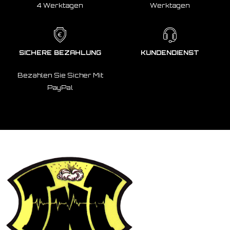
4 Werktagen
Werktagen
SICHERE BEZAHLUNG
KUNDENDIENST
Bezahlen Sie Sicher Mit
PayPal