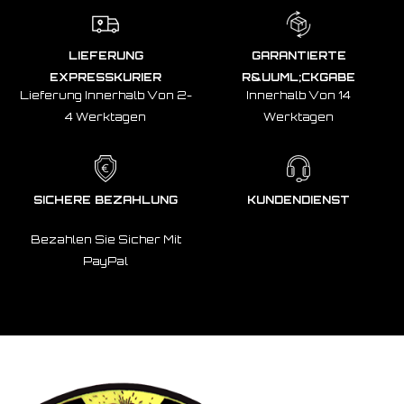
LIEFERUNG
GARANTIERTE
EXPRESSKURIER
R&UUML;CKGABE
Lieferung Innerhalb Von 2-
Innerhalb Von 14
4 Werktagen
Werktagen
SICHERE BEZAHLUNG
KUNDENDIENST
Bezahlen Sie Sicher Mit
PayPal