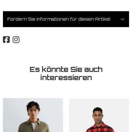
Fordern Sie Informationen für diesen Artikel
Es könnte Sie auch
interessieren