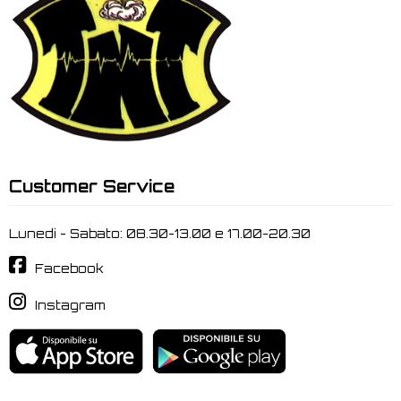
Customer Service
Lunedi - Sabato: 08.30-13.00 e 17.00-20.30
Facebook
Instagram