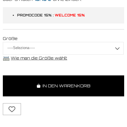
PROMOCODE 15% :
WELCOME 15%
Größe
Wie man die Größe wählt
IN DEN WARENKORB