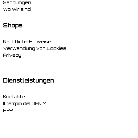
Sendungen
Wo wir sind
Shops
Rechtliche Hinweise
Verwendung von Cookies
Privacy
Dienstleistungen
Kontakte
Il tempio del DENIM
APP