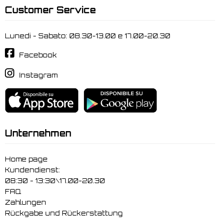
Customer Service
Lunedi - Sabato: 08.30-13.00 e 17.00-20.30
Facebook
Instagram
Unternehmen
Home page
Kundendienst:
08:30 - 13:30\17.00-20.30
FAQ
Zahlungen
Rückgabe und Rückerstattung