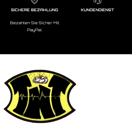
SICHERE BEZAHLUNG
KUNDENDIENST
Bezahlen Sie Sicher Mit
PayPal