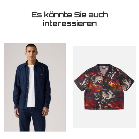
Es könnte Sie auch
interessieren