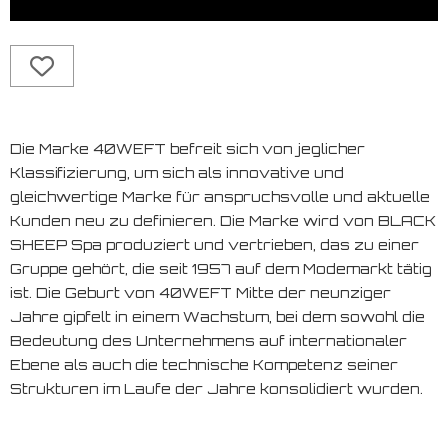
Die Marke 40WEFT befreit sich von jeglicher
Klassifizierung, um sich als innovative und
gleichwertige Marke für anspruchsvolle und aktuelle
Kunden neu zu definieren. Die Marke wird von BLACK
SHEEP Spa produziert und vertrieben, das zu einer
Gruppe gehört, die seit 1957 auf dem Modemarkt tätig
ist. Die Geburt von 40WEFT Mitte der neunziger
Jahre gipfelt in einem Wachstum, bei dem sowohl die
Bedeutung des Unternehmens auf internationaler
Ebene als auch die technische Kompetenz seiner
Strukturen im Laufe der Jahre konsolidiert wurden.