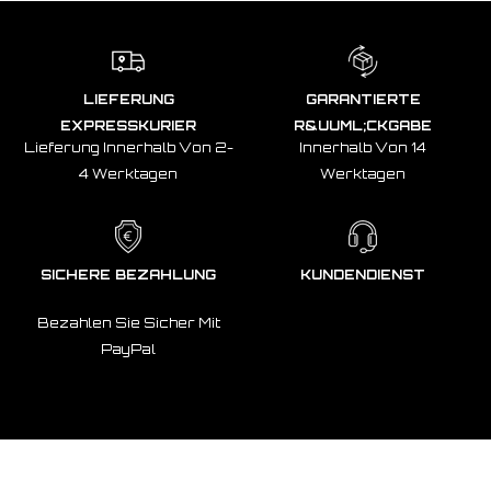
LIEFERUNG
GARANTIERTE
EXPRESSKURIER
R&UUML;CKGABE
Lieferung Innerhalb Von 2-
Innerhalb Von 14
4 Werktagen
Werktagen
SICHERE BEZAHLUNG
KUNDENDIENST
Bezahlen Sie Sicher Mit
PayPal