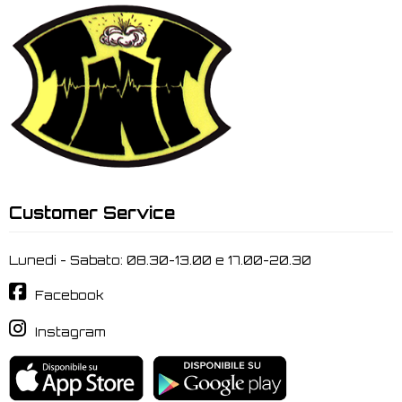
Customer Service
Lunedi - Sabato: 08.30-13.00 e 17.00-20.30
Facebook
Instagram