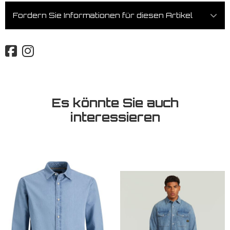
Fordern Sie Informationen für diesen Artikel
Es könnte Sie auch
interessieren