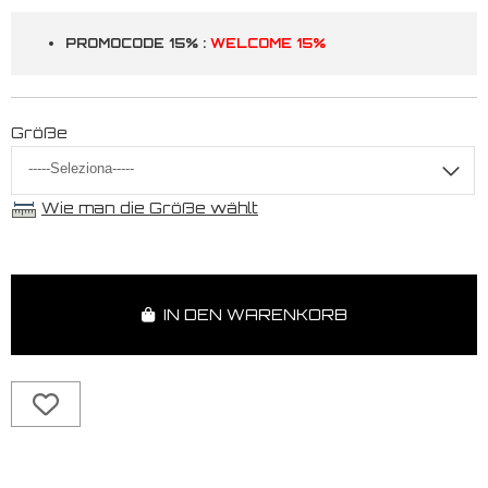
PROMOCODE 15% :
WELCOME 15%
Größe
Wie man die Größe wählt
IN DEN WARENKORB