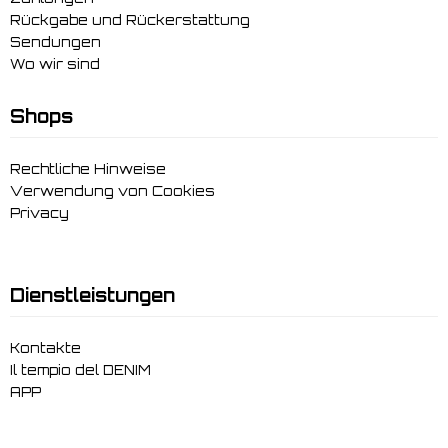
Rückgabe und Rückerstattung
Sendungen
Wo wir sind
Shops
Rechtliche Hinweise
Verwendung von Cookies
Privacy
Dienstleistungen
Kontakte
Il tempio del DENIM
APP