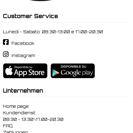
Customer Service
Lunedi - Sabato: 08.30-13.00 e 17.00-20.30
Facebook
Instagram
Unternehmen
Home page
Kundendienst:
08:30 - 13:30\17.00-20.30
FAQ
Zahlungen