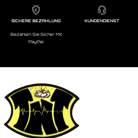
SICHERE BEZAHLUNG
KUNDENDIENST
Bezahlen Sie Sicher Mit
PayPal