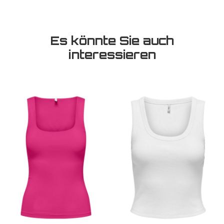
Es könnte Sie auch
interessieren