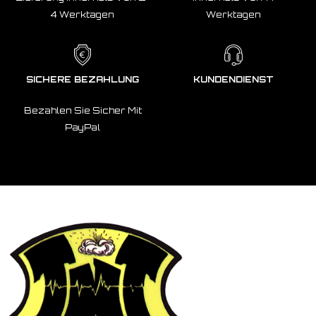
4 Werktagen
Werktagen
SICHERE BEZAHLUNG
KUNDENDIENST
Bezahlen Sie Sicher Mit
PayPal