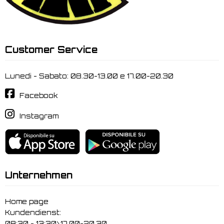
Customer Service
Lunedi - Sabato: 08.30-13.00 e 17.00-20.30
Facebook
Instagram
Unternehmen
Home page
Kundendienst:
08:30 - 13:30\17.00-20.30