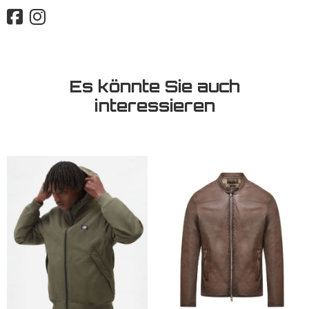
Es könnte Sie auch
interessieren