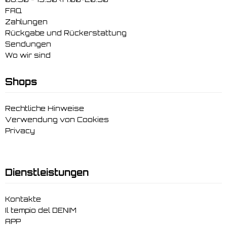
FAQ
Zahlungen
Rückgabe und Rückerstattung
Sendungen
Wo wir sind
Shops
Rechtliche Hinweise
Verwendung von Cookies
Privacy
Dienstleistungen
Kontakte
Il tempio del DENIM
APP