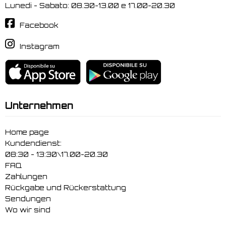
Lunedi - Sabato: 08.30-13.00 e 17.00-20.30
Facebook
Instagram
Unternehmen
Home page
Kundendienst:
08:30 - 13:30\17.00-20.30
FAQ
Zahlungen
Rückgabe und Rückerstattung
Sendungen
Wo wir sind