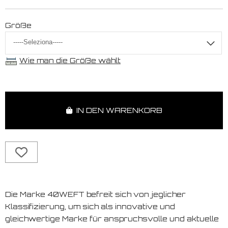
Größe
Wie man die Größe wählt
IN DEN WARENKORB
Die Marke 40WEFT befreit sich von jeglicher
Klassifizierung, um sich als innovative und
gleichwertige Marke für anspruchsvolle und aktuelle