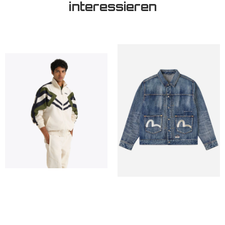
interessieren