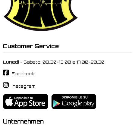
Customer Service
Lunedi - Sabato: 08.30-13.00 e 17.00-20.30
Facebook
Instagram
Unternehmen