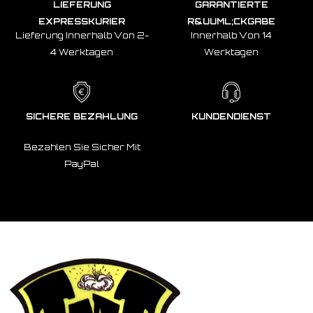
LIEFERUNG
GARANTIERTE
EXPRESSKURIER
R&UUML;CKGABE
Lieferung Innerhalb Von 2-
Innerhalb Von 14
4 Werktagen
Werktagen
SICHERE BEZAHLUNG
KUNDENDIENST
Bezahlen Sie Sicher Mit
PayPal