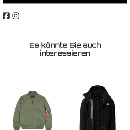
Es könnte Sie auch
interessieren