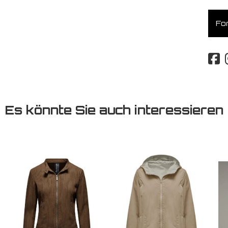
For
Es könnte Sie auch interessieren