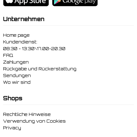
Unternehmen
Home page
Kundendienst:
08:30 - 13:30\17.00-20.30
FAQ
Zahlungen
Rückgabe und Rückerstattung
Sendungen
Wo wir sind
Shops
Rechtliche Hinweise
Verwendung von Cookies
Privacy