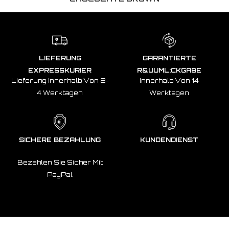
LIEFERUNG
GARANTIERTE
EXPRESSKURIER
R&UUML;CKGABE
Lieferung Innerhalb Von 2-
Innerhalb Von 14
4 Werktagen
Werktagen
SICHERE BEZAHLUNG
KUNDENDIENST
Bezahlen Sie Sicher Mit
PayPal