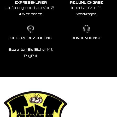
EXPRESSKURIER
R&UUML;CKGABE
Lieferung Innerhalb Von 2-
Innerhalb Von 14
4 Werktagen
Werktagen
SICHERE BEZAHLUNG
KUNDENDIENST
Bezahlen Sie Sicher Mit
PayPal