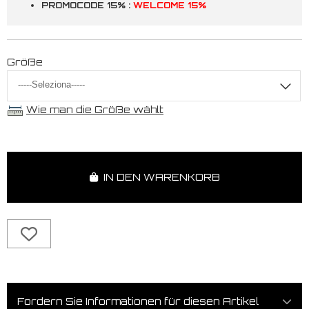
PROMOCODE 15% :
WELCOME 15%
Größe
Wie man die Größe wählt
IN DEN WARENKORB
Fordern Sie Informationen für diesen Artikel