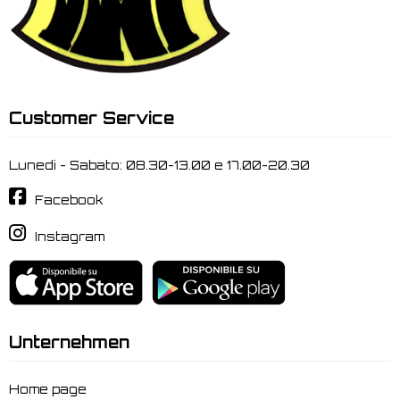
Customer Service
Lunedi - Sabato: 08.30-13.00 e 17.00-20.30
Facebook
Instagram
Unternehmen
Home page