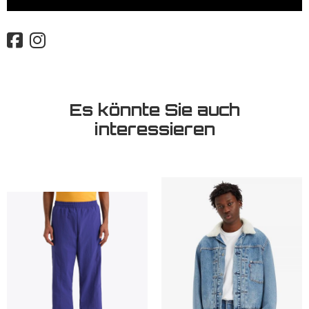
Es könnte Sie auch
interessieren