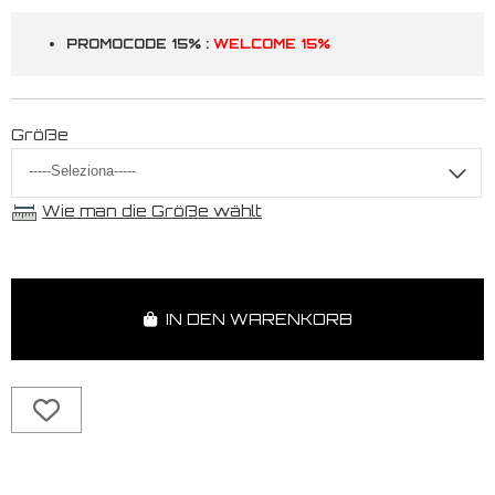
PROMOCODE 15% :
WELCOME 15%
Größe
Wie man die Größe wählt
IN DEN WARENKORB