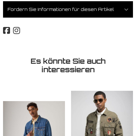
Fordern Sie Informationen für diesen Artikel
Es könnte Sie auch
interessieren