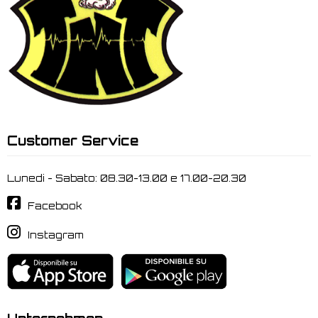
Customer Service
Lunedi - Sabato: 08.30-13.00 e 17.00-20.30
Facebook
Instagram