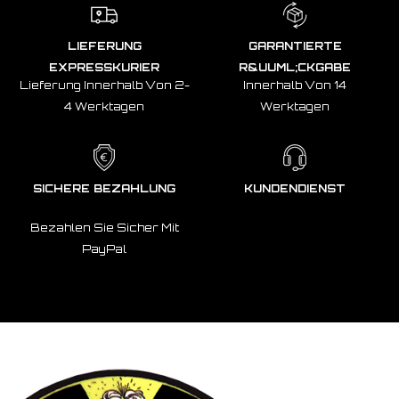
LIEFERUNG
GARANTIERTE
EXPRESSKURIER
R&UUML;CKGABE
Lieferung Innerhalb Von 2-
Innerhalb Von 14
4 Werktagen
Werktagen
SICHERE BEZAHLUNG
KUNDENDIENST
Bezahlen Sie Sicher Mit
PayPal