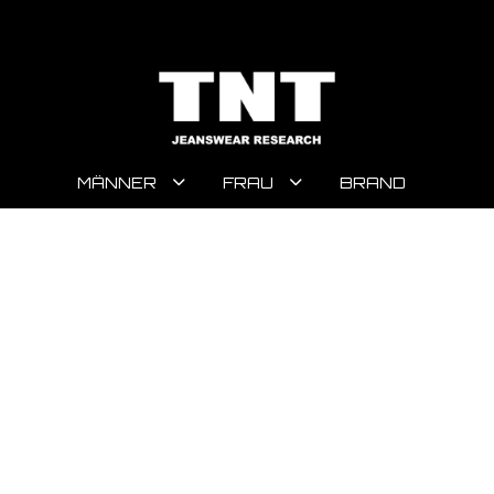
MÄNNER
FRAU
BRAND