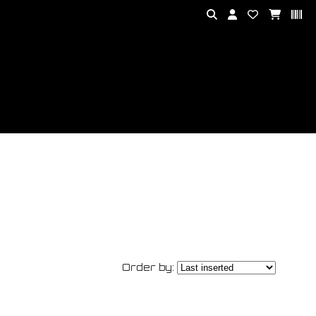
Order by: