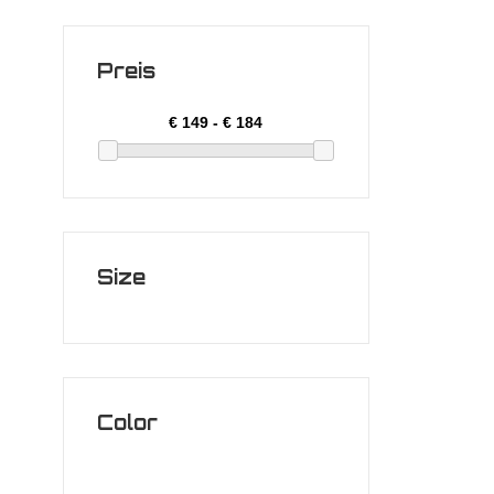
Preis
Size
Color