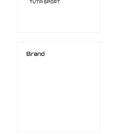
TUTA SPORT
Brand