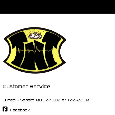
Customer Service
Lunedi - Sabato: 08.30-13.00 e 17.00-20.30
Facebook