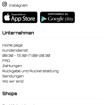
Instagram
Unternehmen
Home page
Kundendienst:
08:30 - 13:30\17.00-20.30
FAQ
Zahlungen
Rückgabe und Rückerstattung
Sendungen
Wo wir sind
Shops