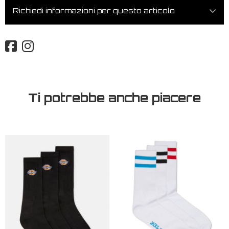
Richiedi informazioni per questo articolo
Ti potrebbe anche piacere