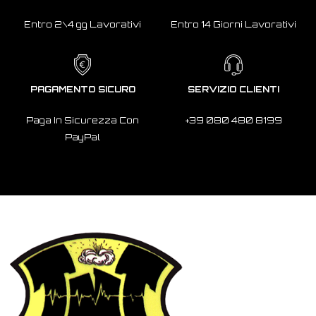
Entro 2\4 gg Lavorativi
Entro 14 Giorni Lavorativi
PAGAMENTO SICURO
SERVIZIO CLIENTI
Paga In Sicurezza Con
+39 080 480 8199
PayPal