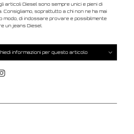
 gli articoli Diesel sono sempre unici e pieni di
. Consigliamo, soprattutto a chi non ne ha mai
o modo, di indossare provare e possibilmente
e un jeans Diesel.
hiedi informazioni per questo articolo