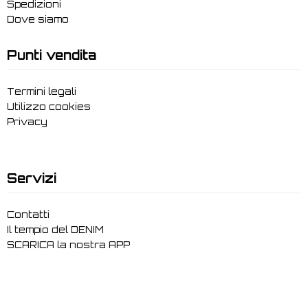
Spedizioni
Dove siamo
Punti vendita
Termini legali
Utilizzo cookies
Privacy
Servizi
Contatti
Il tempio del DENIM
SCARICA la nostra APP