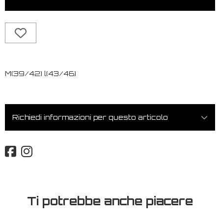
M(39/42) l(43/46)
Richiedi informazioni per questo articolo
Ti potrebbe anche piacere