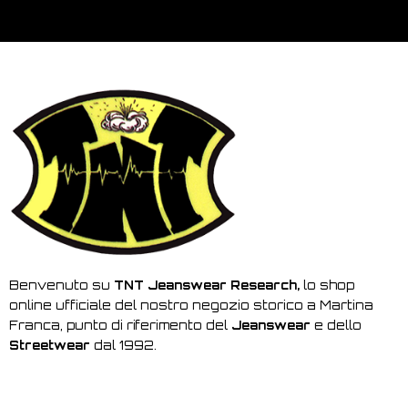
Benvenuto su
TNT Jeanswear Research,
lo shop
online ufficiale del nostro negozio storico a Martina
Franca, punto di riferimento del
Jeanswear
e dello
Streetwear
dal 1992.