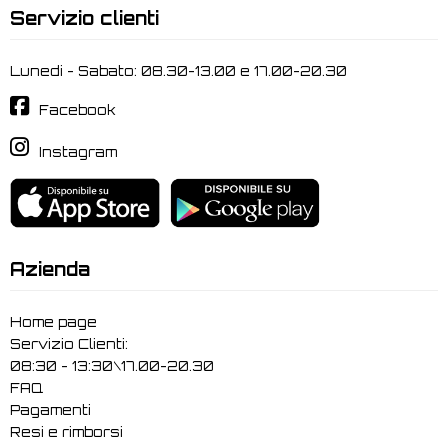
Servizio clienti
Lunedi - Sabato: 08.30-13.00 e 17.00-20.30
Facebook
Instagram
Azienda
Home page
Servizio Clienti:
08:30 - 13:30\17.00-20.30
FAQ
Pagamenti
Resi e rimborsi