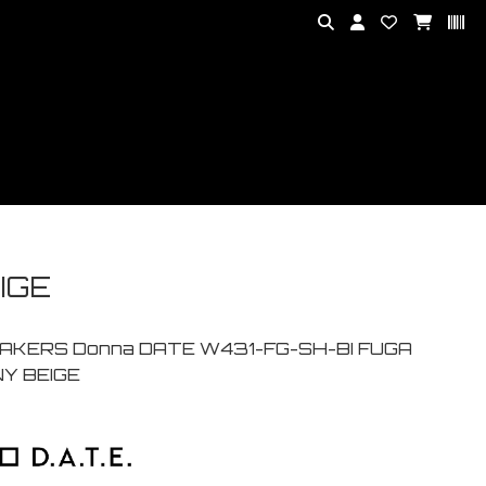
IGE
AKERS Donna DATE W431-FG-SH-BI FUGA
NY BEIGE