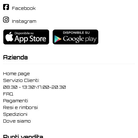
Facebook
Instagram
Azienda
Home page
Servizio Clienti:
08:30 - 13:30\17.00-20.30
FAQ
Pagamenti
Resi e rimborsi
Spedizioni
Dove siamo
Punti vendita