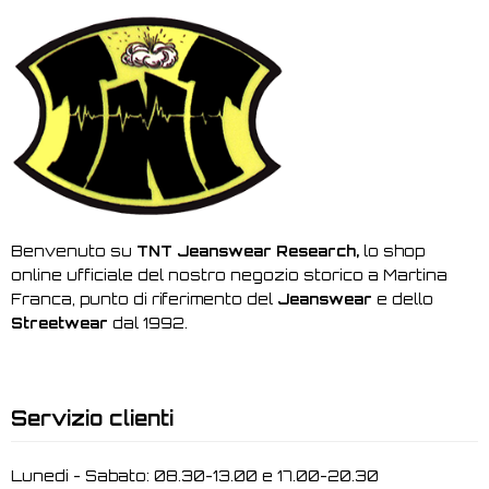
Benvenuto su
TNT Jeanswear Research,
lo shop
online ufficiale del nostro negozio storico a Martina
Franca, punto di riferimento del
Jeanswear
e dello
Streetwear
dal 1992.
Servizio clienti
Lunedi - Sabato: 08.30-13.00 e 17.00-20.30