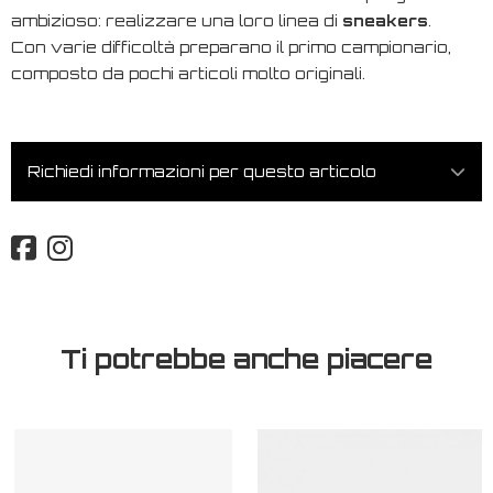
ambizioso: realizzare una loro linea di
sneakers
.
Con varie difficoltà preparano il primo campionario,
composto da pochi articoli molto originali.
Richiedi informazioni per questo articolo
Ti potrebbe anche piacere