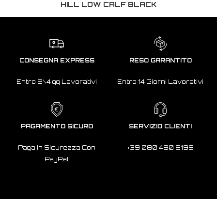
HILL LOW CALF BLACK
CONSEGNA EXPRESS
RESO GARANTITO
Entro 2\4 gg Lavorativi
Entro 14 Giorni Lavorativi
PAGAMENTO SICURO
SERVIZIO CLIENTI
Paga In Sicurezza Con
+39 080 480 8199
PayPal