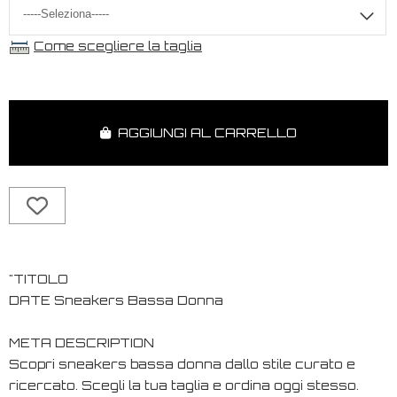
Come scegliere la taglia
AGGIUNGI AL CARRELLO
"TITOLO
DATE Sneakers Bassa Donna
META DESCRIPTION
Scopri sneakers bassa donna dallo stile curato e
ricercato. Scegli la tua taglia e ordina oggi stesso.