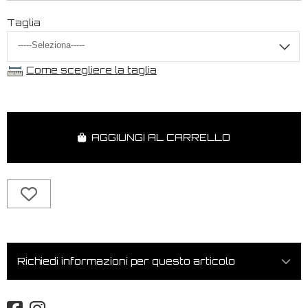
Taglia
Come scegliere la taglia
AGGIUNGI AL CARRELLO
Richiedi informazioni per questo articolo