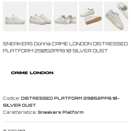
SNEAKERS Donna CRIME LONDON DISTRESSED
PLATFORM 29052PP8.10 SILVER DUST
Codice:
DISTRESSED PLATFORM 29052PP8.10-
SILVER DUST
Caratteristica:
Sneakers Platform