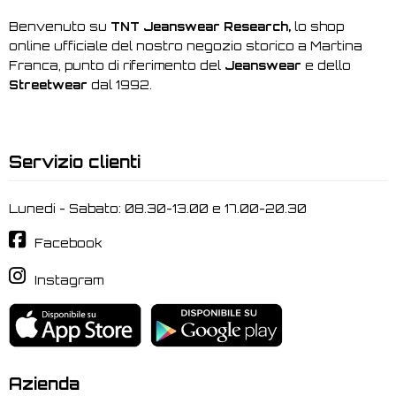
Benvenuto su
TNT Jeanswear Research,
lo shop
online ufficiale del nostro negozio storico a Martina
Franca, punto di riferimento del
Jeanswear
e dello
Streetwear
dal 1992.
Servizio clienti
Lunedi - Sabato: 08.30-13.00 e 17.00-20.30
Facebook
Instagram
Azienda