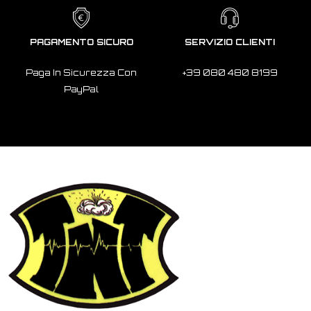
PAGAMENTO SICURO
SERVIZIO CLIENTI
Paga In Sicurezza Con
+39 080 480 8199
PayPal