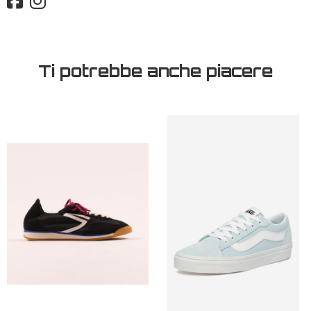
Ti potrebbe anche piacere