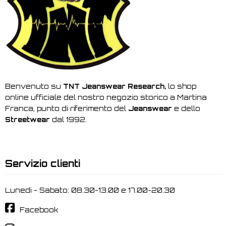
Benvenuto su
TNT Jeanswear Research,
lo shop
online ufficiale del nostro negozio storico a Martina
Franca, punto di riferimento del
Jeanswear
e dello
Streetwear
dal 1992.
Servizio clienti
Lunedi - Sabato: 08.30-13.00 e 17.00-20.30
Facebook