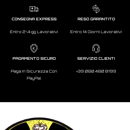
CONSEGNA EXPRESS
RESO GARANTITO
Entro 2\4 gg Lavorativi
Entro 14 Giorni Lavorativi
PAGAMENTO SICURO
SERVIZIO CLIENTI
Paga In Sicurezza Con
+39 080 480 8199
PayPal