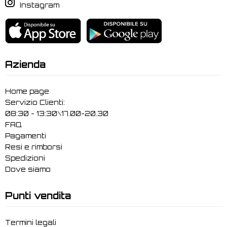
Instagram
Azienda
Home page
Servizio Clienti:
08:30 - 13:30\17.00-20.30
FAQ
Pagamenti
Resi e rimborsi
Spedizioni
Dove siamo
Punti vendita
Termini legali