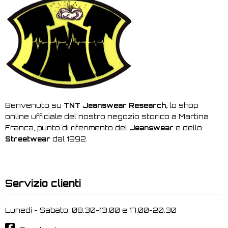
Benvenuto su
TNT Jeanswear Research,
lo shop
online ufficiale del nostro negozio storico a Martina
Franca, punto di riferimento del
Jeanswear
e dello
Streetwear
dal 1992.
Servizio clienti
Lunedi - Sabato: 08.30-13.00 e 17.00-20.30