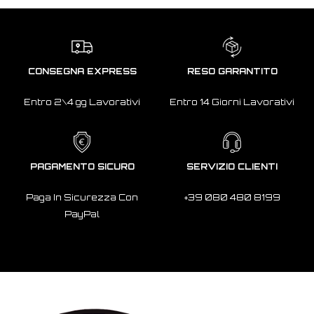
CONSEGNA EXPRESS
RESO GARANTITO
Entro 2\4 gg Lavorativi
Entro 14 Giorni Lavorativi
PAGAMENTO SICURO
SERVIZIO CLIENTI
Paga In Sicurezza Con
+39 080 480 8199
PayPal