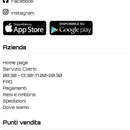
Facebook
Instagram
Azienda
Home page
Servizio Clienti:
08:30 - 13:30\17.00-20.30
FAQ
Pagamenti
Resi e rimborsi
Spedizioni
Dove siamo
Punti vendita