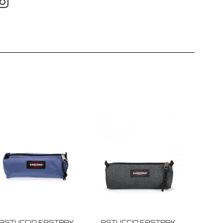
ASTUCCIO EASTPAK
ASTUCCIO EASTPAK