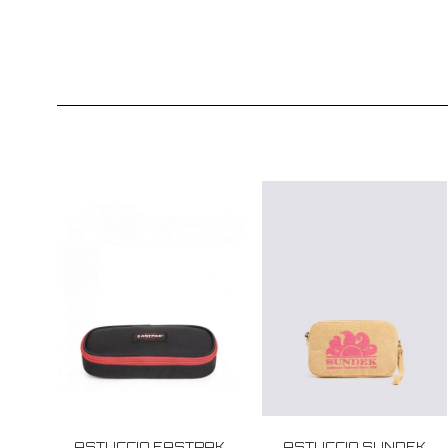
ASTUCCIO EASTPAK
ASTUCCIO SUNDEK