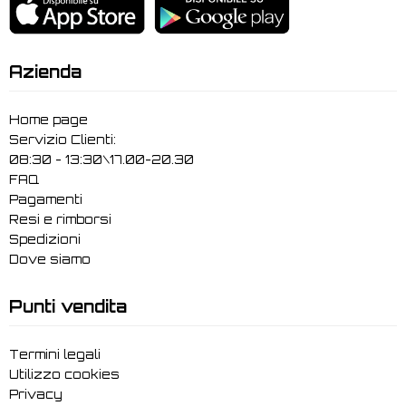
Azienda
Home page
Servizio Clienti:
08:30 - 13:30\17.00-20.30
FAQ
Pagamenti
Resi e rimborsi
Spedizioni
Dove siamo
Punti vendita
Termini legali
Utilizzo cookies
Privacy