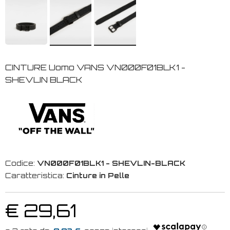
CINTURE Uomo VANS VN000F01BLK1 -
SHEVLIN BLACK
Codice:
VN000F01BLK1 - SHEVLIN-BLACK
Caratteristica:
Cinture in Pelle
€ 29,61