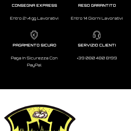
CONSEGNA EXPRESS
RESO GARANTITO
Entro 2\4 gg Lavorativi
Entro 14 Giorni Lavorativi
PAGAMENTO SICURO
SERVIZIO CLIENTI
Paga In Sicurezza Con
+39 080 480 8199
PayPal