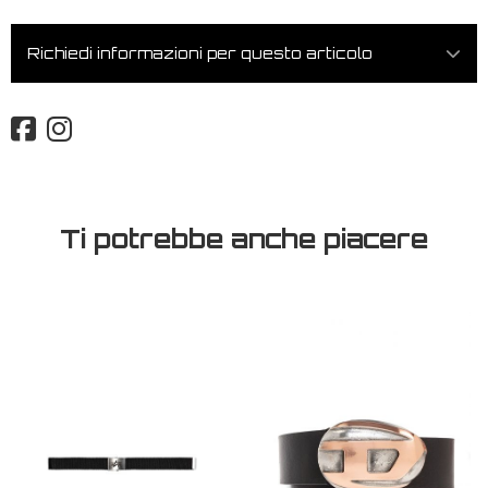
Richiedi informazioni per questo articolo
Ti potrebbe anche piacere