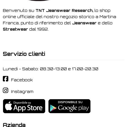
Benvenuto su
TNT Jeanswear Research,
lo shop
online ufficiale del nostro negozio storico a Martina
Franca, punto di riferimento del
Jeanswear
e dello
Streetwear
dal 1992.
Servizio clienti
Lunedi - Sabato: 08.30-13.00 e 17.00-20.30
Facebook
Instagram
Azienda