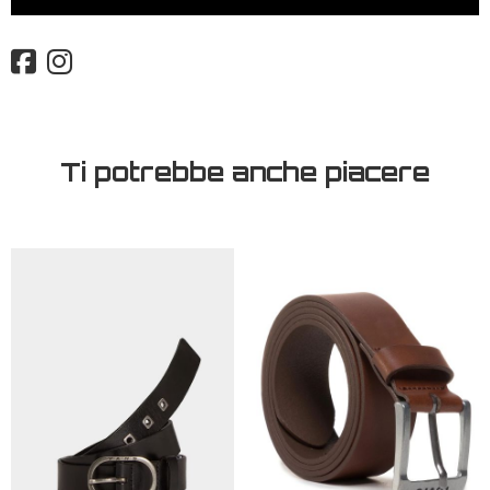
Ti potrebbe anche piacere