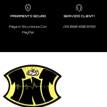
PAGAMENTO SICURO
SERVIZIO CLIENTI
Paga In Sicurezza Con
+39 080 480 8199
PayPal