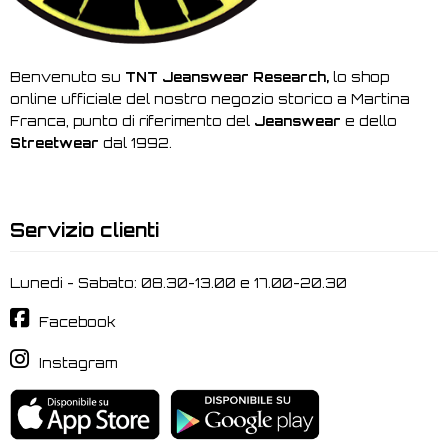
Benvenuto su
TNT Jeanswear Research,
lo shop
online ufficiale del nostro negozio storico a Martina
Franca, punto di riferimento del
Jeanswear
e dello
Streetwear
dal 1992.
Servizio clienti
Lunedi - Sabato: 08.30-13.00 e 17.00-20.30
Facebook
Instagram