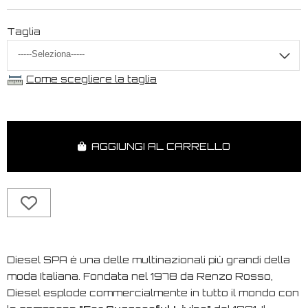
Taglia
Come scegliere la taglia
AGGIUNGI AL CARRELLO
Diesel SPA è una delle multinazionali più grandi della
moda Italiana. Fondata nel 1978 da Renzo Rosso,
Diesel esplode commercialmente in tutto il mondo con