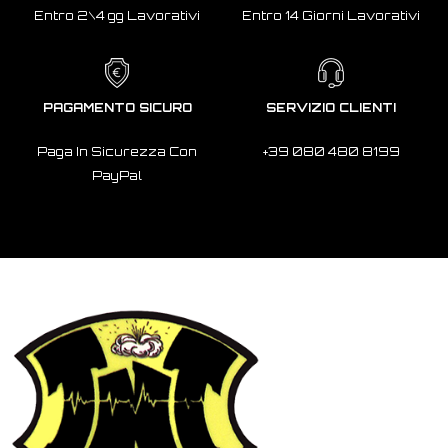
Entro 2\4 gg Lavorativi
Entro 14 Giorni Lavorativi
PAGAMENTO SICURO
SERVIZIO CLIENTI
Paga In Sicurezza Con
+39 080 480 8199
PayPal