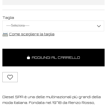
Taglia
Come scegliere la taglia
AGGIUNGI AL CARRELLO
Diesel SPA è una delle multinazionali più grandi della
moda Italiana. Fondata nel 1978 da Renzo Rosso,