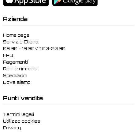
Azienda
Home page
Servizio Clienti:
08:30 - 13:30\17.00-20.30
FAQ
Pagamenti
Resi e rimborsi
Spedizioni
Dove siamo
Punti vendita
Termini legali
Utilizzo cookies
Privacy