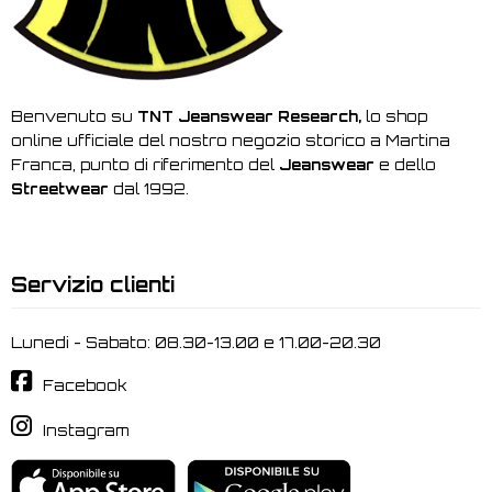
Benvenuto su
TNT Jeanswear Research,
lo shop
online ufficiale del nostro negozio storico a Martina
Franca, punto di riferimento del
Jeanswear
e dello
Streetwear
dal 1992.
Servizio clienti
Lunedi - Sabato: 08.30-13.00 e 17.00-20.30
Facebook
Instagram