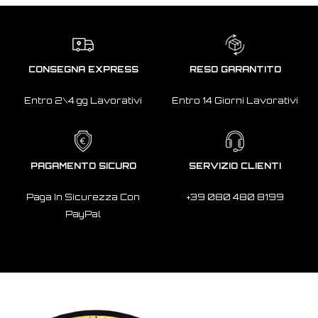
CONSEGNA EXPRESS
RESO GARANTITO
Entro 2\4 gg Lavorativi
Entro 14 Giorni Lavorativi
PAGAMENTO SICURO
SERVIZIO CLIENTI
Paga In Sicurezza Con
+39 080 480 8199
PayPal