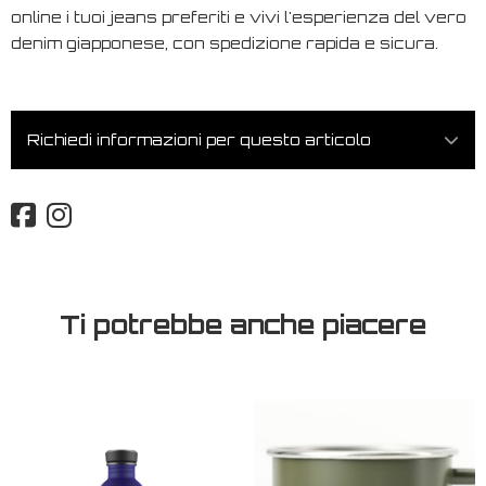
online i tuoi jeans preferiti e vivi l'esperienza del vero
denim giapponese, con spedizione rapida e sicura.
Richiedi informazioni per questo articolo
Ti potrebbe anche piacere