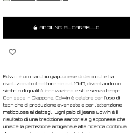
AGGIUNGI AL CARRELLO
Edwin è un marchio giapponese di denim che ha
rivoluzionato il settore sin dal 1947, diventando un
simbolo di qualità, innovazione e stile senza tempo.
Con sede in Giappone, Edwin è celebre per l'uso di
tecniche di produzione avanzate e per l'attenzione
meticolosa ai dettagli. Ogni paio di jeans Edwin è il
risultato di una tradizione sartoriale giapponese che
unisce la perfezione artigianale alla ricerca continua