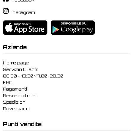
Facebook
Instagram
Azienda
Home page
Servizio Clienti:
08:30 - 13:30\17.00-20.30
FAQ
Pagamenti
Resi e rimborsi
Spedizioni
Dove siamo
Punti vendita