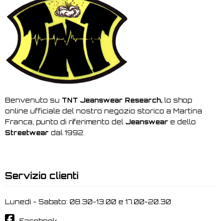
Benvenuto su
TNT Jeanswear Research,
lo shop
online ufficiale del nostro negozio storico a Martina
Franca, punto di riferimento del
Jeanswear
e dello
Streetwear
dal 1992.
Servizio clienti
Lunedi - Sabato: 08.30-13.00 e 17.00-20.30