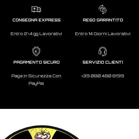
CONSEGNA EXPRESS
RESO GARANTITO
Entro 2\4 gg Lavorativi
Entro 14 Giorni Lavorativi
PAGAMENTO SICURO
SERVIZIO CLIENTI
Paga In Sicurezza Con
+39 080 480 8199
PayPal