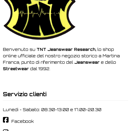
Benvenuto su
TNT Jeanswear Research,
lo shop
online ufficiale del nostro negozio storico a Martina
Franca, punto di riferimento del
Jeanswear
e dello
Streetwear
dal 1992.
Servizio clienti
Lunedi - Sabato: 08.30-13.00 e 17.00-20.30
Facebook