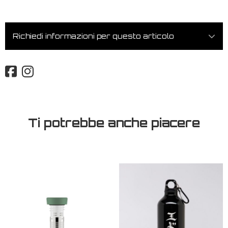
Richiedi informazioni per questo articolo
Ti potrebbe anche piacere