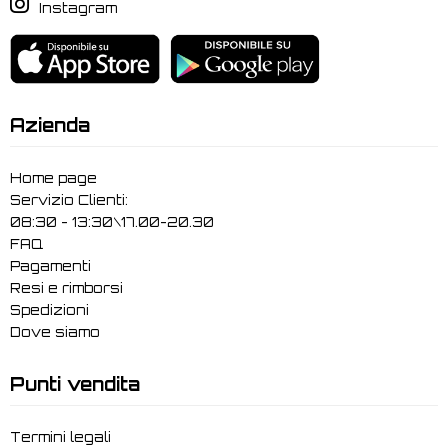
Instagram
Azienda
Home page
Servizio Clienti:
08:30 - 13:30\17.00-20.30
FAQ
Pagamenti
Resi e rimborsi
Spedizioni
Dove siamo
Punti vendita
Termini legali