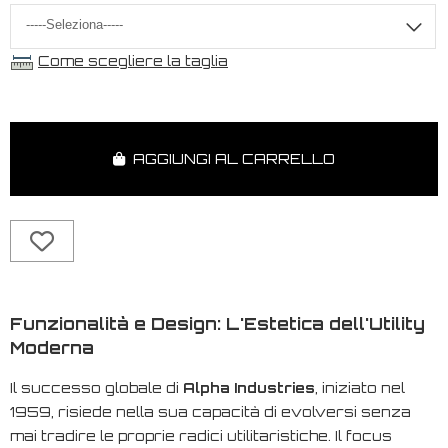
Come scegliere la taglia
AGGIUNGI AL CARRELLO
Funzionalità e Design: L'Estetica dell'Utility
Moderna
Il successo globale di
Alpha Industries
, iniziato nel
1959, risiede nella sua capacità di evolversi senza
mai tradire le proprie radici utilitaristiche. Il focus