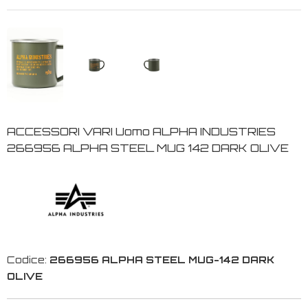
ACCESSORI VARI Uomo ALPHA INDUSTRIES
266956 ALPHA STEEL MUG 142 DARK OLIVE
Codice:
266956 ALPHA STEEL MUG-142 DARK
OLIVE