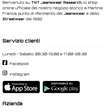
Benvenuto su
TNT Jeanswear Research,
lo shop
online ufficiale del nostro negozio storico a Martina
Franca, punto di riferimento del
Jeanswear
e dello
Streetwear
dal 1992.
Servizio clienti
Lunedi - Sabato: 08.30-13.00 e 17.00-20.30
Facebook
Instagram
Azienda