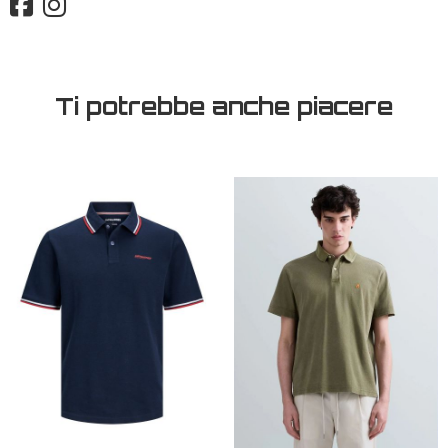
Ti potrebbe anche piacere