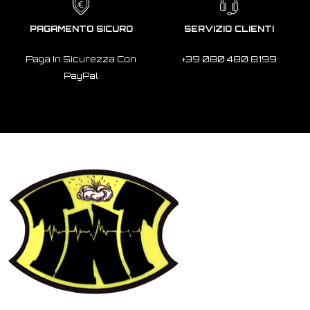
PAGAMENTO SICURO
SERVIZIO CLIENTI
Paga In Sicurezza Con
+39 080 480 8199
PayPal