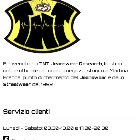
Benvenuto su
TNT Jeanswear Research,
lo shop
online ufficiale del nostro negozio storico a Martina
Franca, punto di riferimento del
Jeanswear
e dello
Streetwear
dal 1992.
Servizio clienti
Lunedi - Sabato: 08.30-13.00 e 17.00-20.30