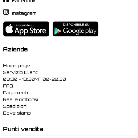
Facebook
Instagram
Azienda
Home page
Servizio Clienti:
08:30 - 13:30\17.00-20.30
FAQ
Pagamenti
Resi e rimborsi
Spedizioni
Dove siamo
Punti vendita