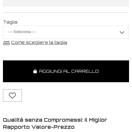
Taglia
Come scegliere la taglia
AGGIUNGI AL CARRELLO
Qualità senza Compromessi: Il Miglior
Rapporto Valore-Prezzo