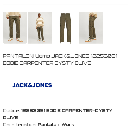
PANTALONI Uomo JACK&JONES 12253091
EDDIE CARPENTER DYSTY OLIVE
Codice:
12253091 EDDIE CARPENTER-DYSTY
OLIVE
Caratteristica:
Pantaloni Work