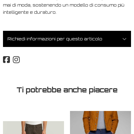
mai di moda, sostenendo un modello di consumo più
intelligente e duraturo.
Richiedi informazioni per questo articolo
Ti potrebbe anche piacere