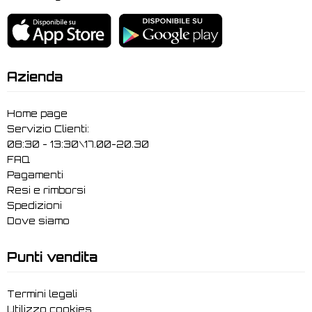
Azienda
Home page
Servizio Clienti:
08:30 - 13:30\17.00-20.30
FAQ
Pagamenti
Resi e rimborsi
Spedizioni
Dove siamo
Punti vendita
Termini legali
Utilizzo cookies