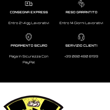
CONSEGNA EXPRESS
RESO GARANTITO
Entro 2\4 gg Lavorativi
Entro 14 Giorni Lavorativi
PAGAMENTO SICURO
SERVIZIO CLIENTI
Paga In Sicurezza Con
+39 080 480 8199
PayPal