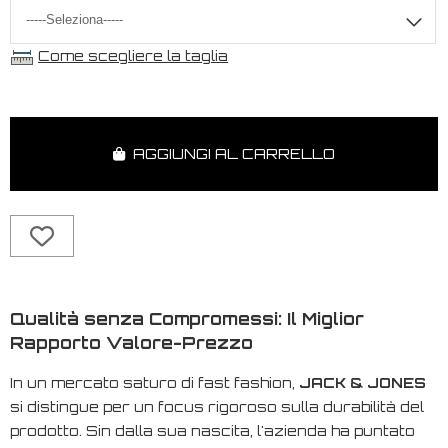
Come scegliere la taglia
AGGIUNGI AL CARRELLO
Qualità senza Compromessi: Il Miglior
Rapporto Valore-Prezzo
In un mercato saturo di
fast fashion
,
JACK & JONES
si distingue per un focus rigoroso sulla durabilità del
prodotto. Sin dalla sua nascita, l'azienda ha puntato