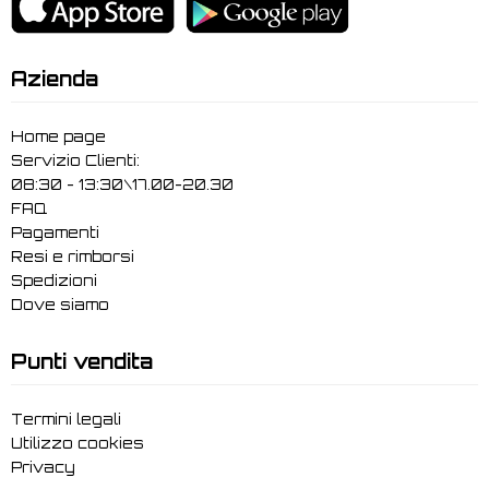
Azienda
Home page
Servizio Clienti:
08:30 - 13:30\17.00-20.30
FAQ
Pagamenti
Resi e rimborsi
Spedizioni
Dove siamo
Punti vendita
Termini legali
Utilizzo cookies
Privacy