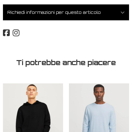
Richiedi informazioni per questo articolo
Ti potrebbe anche piacere