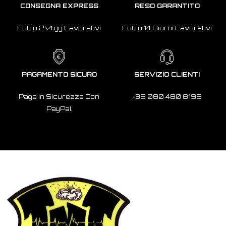
CONSEGNA EXPRESS
RESO GARANTITO
Entro 2\4 gg Lavorativi
Entro 14 Giorni Lavorativi
PAGAMENTO SICURO
SERVIZIO CLIENTI
Paga In Sicurezza Con
+39 080 480 8199
PayPal