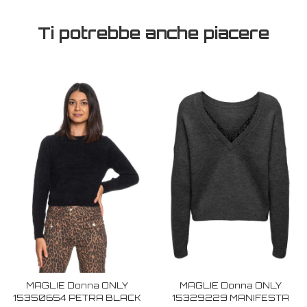
Ti potrebbe anche piacere
MAGLIE Donna ONLY
MAGLIE Donna ONLY
15350654 PETRA BLACK
15329229 MANIFESTA