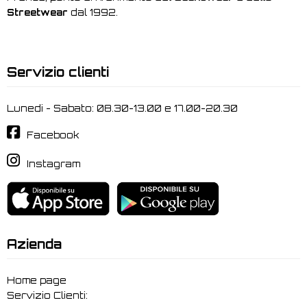
Streetwear
dal 1992.
Servizio clienti
Lunedi - Sabato: 08.30-13.00 e 17.00-20.30
Facebook
Instagram
Azienda
Home page
Servizio Clienti: