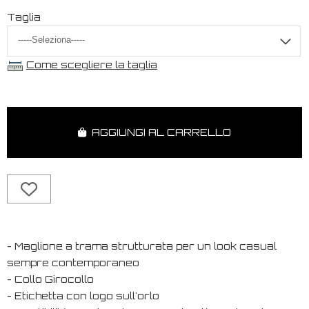
Taglia
Come scegliere la taglia
AGGIUNGI AL CARRELLO
- Maglione a trama strutturata per un look casual
sempre contemporaneo
- Collo Girocollo
- Etichetta con logo sull'orlo