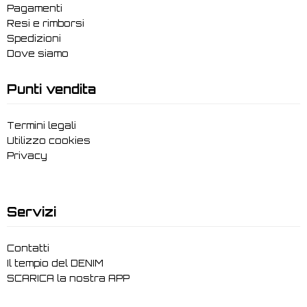
Pagamenti
Resi e rimborsi
Spedizioni
Dove siamo
Punti vendita
Termini legali
Utilizzo cookies
Privacy
Servizi
Contatti
Il tempio del DENIM
SCARICA la nostra APP