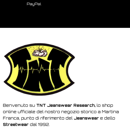
PayPal
Benvenuto su
TNT Jeanswear Research,
lo shop
online ufficiale del nostro negozio storico a Martina
Franca, punto di riferimento del
Jeanswear
e dello
Streetwear
dal 1992.