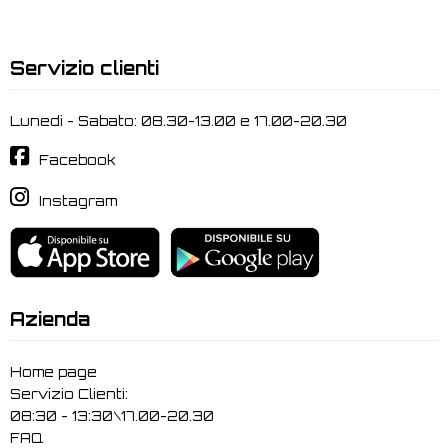
Servizio clienti
Lunedi - Sabato: 08.30-13.00 e 17.00-20.30
Facebook
Instagram
Azienda
Home page
Servizio Clienti:
08:30 - 13:30\17.00-20.30
FAQ