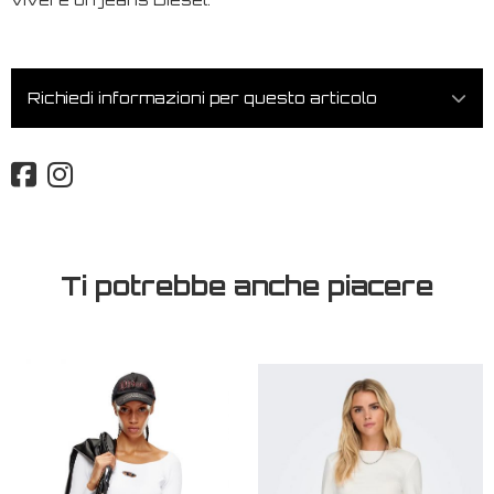
Richiedi informazioni per questo articolo
Ti potrebbe anche piacere