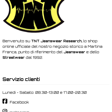
Benvenuto su
TNT Jeanswear Research,
lo shop
online ufficiale del nostro negozio storico a Martina
Franca, punto di riferimento del
Jeanswear
e dello
Streetwear
dal 1992.
Servizio clienti
Lunedi - Sabato: 08.30-13.00 e 17.00-20.30
Facebook