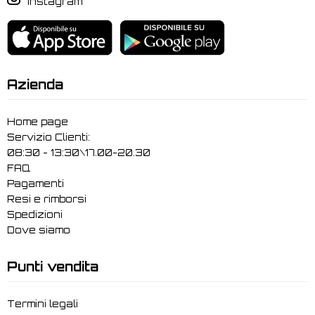
Instagram
Azienda
Home page
Servizio Clienti:
08:30 - 13:30\17.00-20.30
FAQ
Pagamenti
Resi e rimborsi
Spedizioni
Dove siamo
Punti vendita
Termini legali