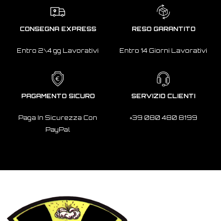
CONSEGNA EXPRESS
RESO GARANTITO
Entro 2\4 gg Lavorativi
Entro 14 Giorni Lavorativi
PAGAMENTO SICURO
SERVIZIO CLIENTI
Paga In Sicurezza Con
+39 080 480 8199
PayPal