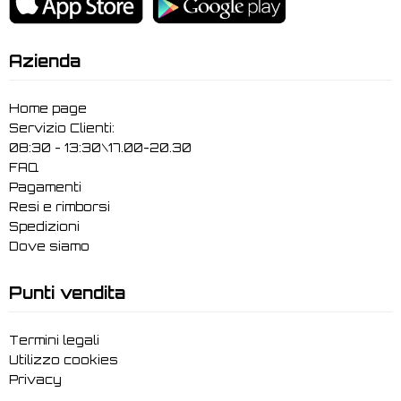
Azienda
Home page
Servizio Clienti:
08:30 - 13:30\17.00-20.30
FAQ
Pagamenti
Resi e rimborsi
Spedizioni
Dove siamo
Punti vendita
Termini legali
Utilizzo cookies
Privacy