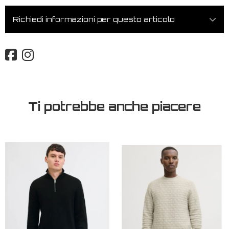
Richiedi informazioni per questo articolo
Ti potrebbe anche piacere