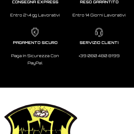
CONSEGNA EXPRESS
RESO GARANTITO
Entro 2\4 gg Lavorativi
Entro 14 Giorni Lavorativi
PAGAMENTO SICURO
SERVIZIO CLIENTI
Paga In Sicurezza Con
+39 080 480 8199
PayPal