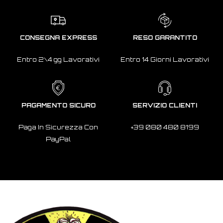
CONSEGNA EXPRESS
RESO GARANTITO
Entro 2\4 gg Lavorativi
Entro 14 Giorni Lavorativi
PAGAMENTO SICURO
SERVIZIO CLIENTI
Paga In Sicurezza Con
+39 080 480 8199
PayPal