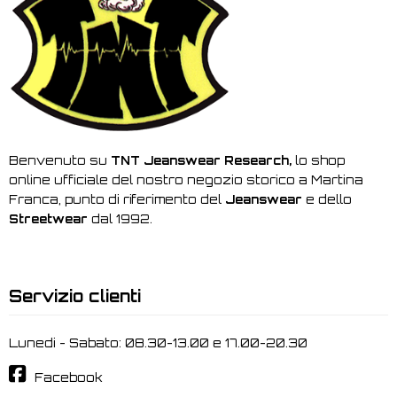
Benvenuto su
TNT Jeanswear Research,
lo shop
online ufficiale del nostro negozio storico a Martina
Franca, punto di riferimento del
Jeanswear
e dello
Streetwear
dal 1992.
Servizio clienti
Lunedi - Sabato: 08.30-13.00 e 17.00-20.30
Facebook