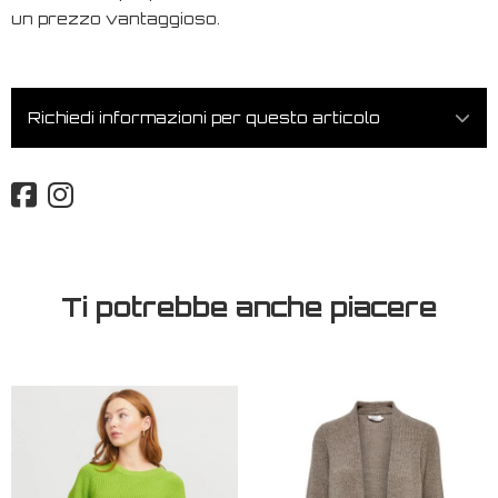
un prezzo vantaggioso.
Richiedi informazioni per questo articolo
Ti potrebbe anche piacere