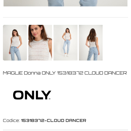
MAGLIE Donna ONLY 15318372 CLOUD DANCER
Codice:
15318372-CLOUD DANCER