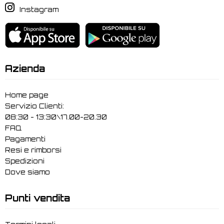
Instagram
Azienda
Home page
Servizio Clienti:
08:30 - 13:30\17.00-20.30
FAQ
Pagamenti
Resi e rimborsi
Spedizioni
Dove siamo
Punti vendita