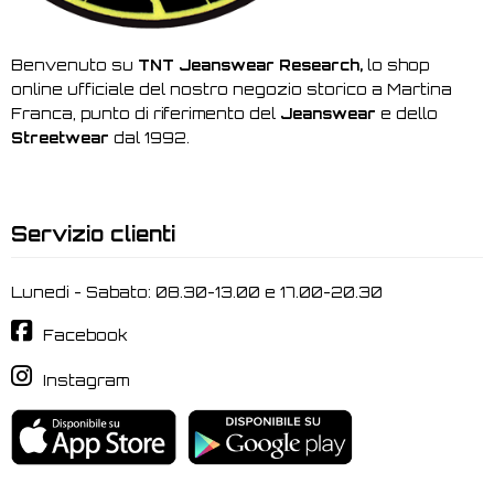
Benvenuto su
TNT Jeanswear Research,
lo shop
online ufficiale del nostro negozio storico a Martina
Franca, punto di riferimento del
Jeanswear
e dello
Streetwear
dal 1992.
Servizio clienti
Lunedi - Sabato: 08.30-13.00 e 17.00-20.30
Facebook
Instagram