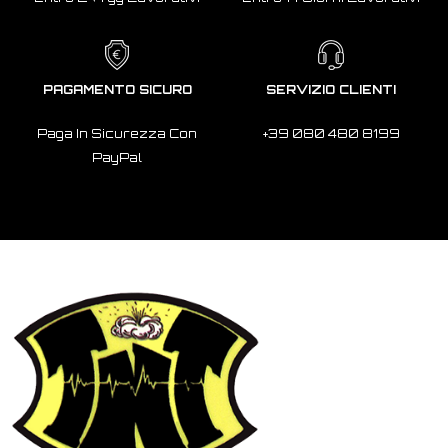
PAGAMENTO SICURO
SERVIZIO CLIENTI
Paga In Sicurezza Con
+39 080 480 8199
PayPal