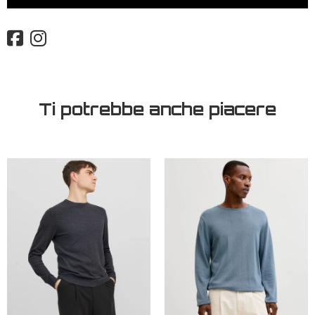
Ti potrebbe anche piacere