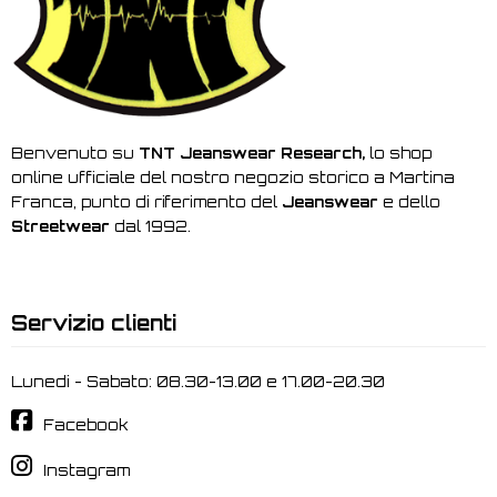
Benvenuto su
TNT Jeanswear Research,
lo shop
online ufficiale del nostro negozio storico a Martina
Franca, punto di riferimento del
Jeanswear
e dello
Streetwear
dal 1992.
Servizio clienti
Lunedi - Sabato: 08.30-13.00 e 17.00-20.30
Facebook
Instagram