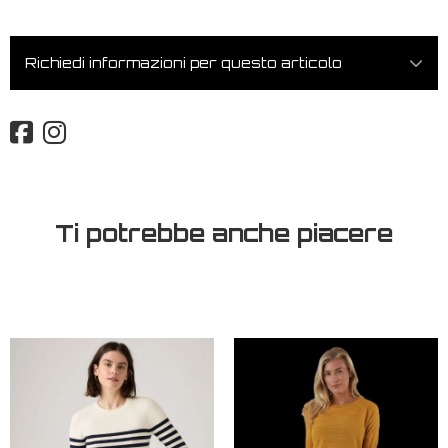
Richiedi informazioni per questo articolo
Ti potrebbe anche piacere