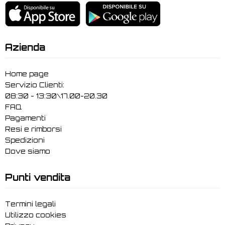
Azienda
Home page
Servizio Clienti:
08:30 - 13:30\17.00-20.30
FAQ
Pagamenti
Resi e rimborsi
Spedizioni
Dove siamo
Punti vendita
Termini legali
Utilizzo cookies