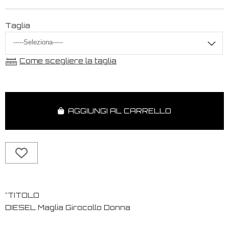
Taglia
Come scegliere la taglia
AGGIUNGI AL CARRELLO
"TITOLO
DIESEL Maglia Girocollo Donna