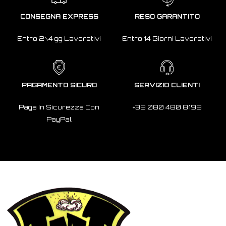
CONSEGNA EXPRESS
RESO GARANTITO
Entro 2\4 gg Lavorativi
Entro 14 Giorni Lavorativi
PAGAMENTO SICURO
SERVIZIO CLIENTI
Paga In Sicurezza Con
+39 080 480 8199
PayPal