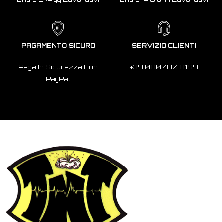
PAGAMENTO SICURO
SERVIZIO CLIENTI
Paga In Sicurezza Con
+39 080 480 8199
PayPal