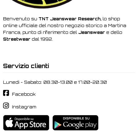
Benvenuto su
TNT Jeanswear Research,
lo shop
online ufficiale del nostro negozio storico a Martina
Franca, punto di riferimento del
Jeanswear
e dello
Streetwear
dal 1992.
Servizio clienti
Lunedi - Sabato: 08.30-13.00 e 17.00-20.30
Facebook
Instagram