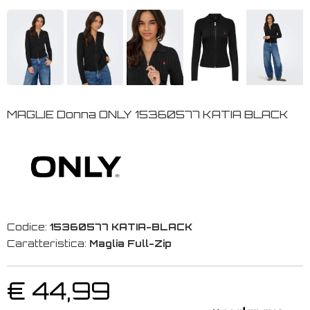
MAGLIE Donna ONLY 15360577 KATIA BLACK
Codice:
15360577 KATIA-BLACK
Caratteristica:
Maglia Full-Zip
€ 44,99