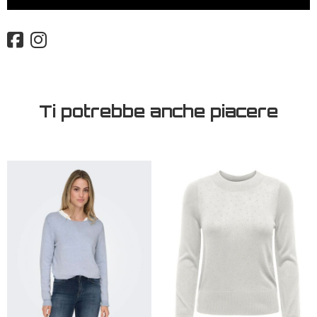
Ti potrebbe anche piacere