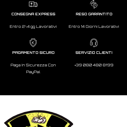
CONSEGNA EXPRESS
RESO GARANTITO
Entro 2\4 gg Lavorativi
Entro 14 Giorni Lavorativi
PAGAMENTO SICURO
SERVIZIO CLIENTI
Paga In Sicurezza Con
+39 080 480 8199
PayPal