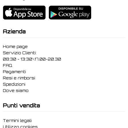
Azienda
Home page
Servizio Clienti:
08:30 - 13:30\17.00-20.30
FAQ
Pagamenti
Resi e rimborsi
Spedizioni
Dove siamo
Punti vendita
Termini legali
Utilizzo cookies