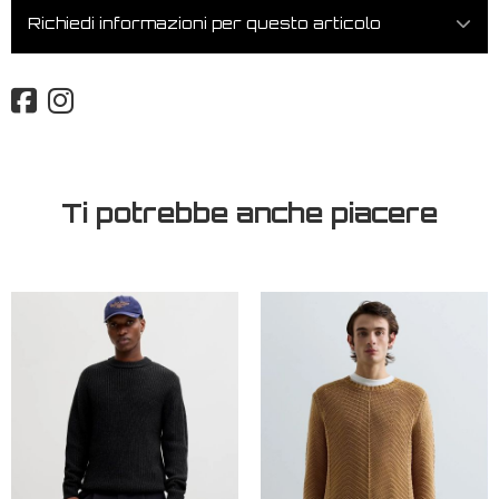
Richiedi informazioni per questo articolo
Ti potrebbe anche piacere