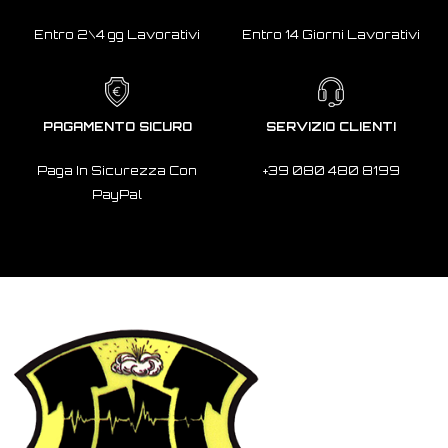
Entro 2\4 gg Lavorativi
Entro 14 Giorni Lavorativi
PAGAMENTO SICURO
SERVIZIO CLIENTI
Paga In Sicurezza Con
+39 080 480 8199
PayPal