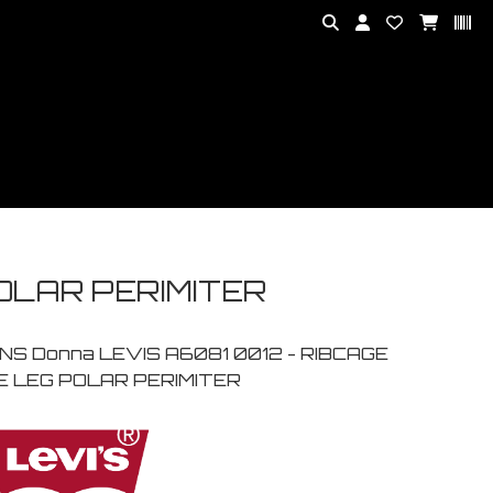
POLAR PERIMITER
NS Donna LEVIS A6081 0012 - RIBCAGE
E LEG POLAR PERIMITER