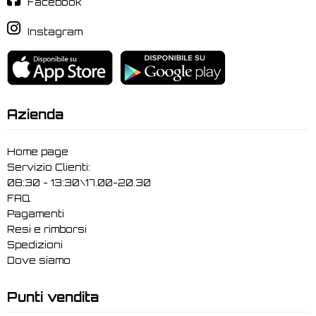
Facebook
Instagram
Azienda
Home page
Servizio Clienti:
08:30 - 13:30\17.00-20.30
FAQ
Pagamenti
Resi e rimborsi
Spedizioni
Dove siamo
Punti vendita