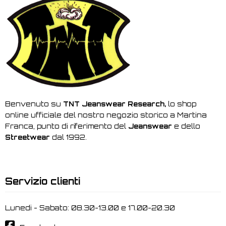
Benvenuto su
TNT Jeanswear Research,
lo shop
online ufficiale del nostro negozio storico a Martina
Franca, punto di riferimento del
Jeanswear
e dello
Streetwear
dal 1992.
Servizio clienti
Lunedi - Sabato: 08.30-13.00 e 17.00-20.30