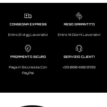
CONSEGNA EXPRESS
RESO GARANTITO
Entro 2\4 gg Lavorativi
Entro 14 Giorni Lavorativi
PAGAMENTO SICURO
SERVIZIO CLIENTI
Paga In Sicurezza Con
+39 080 480 8199
PayPal