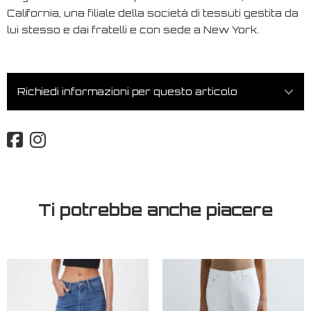
California, una filiale della società di tessuti gestita da
lui stesso e dai fratelli e con sede a New York.
Richiedi informazioni per questo articolo
Ti potrebbe anche piacere